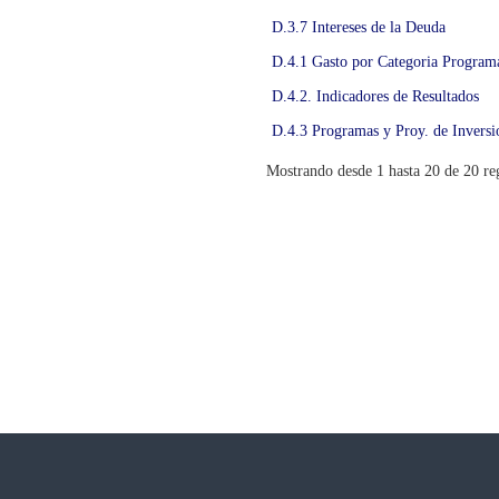
D.3.7 Intereses de la Deuda
D.4.1 Gasto por Categoria Programa
D.4.2. Indicadores de Resultados
D.4.3 Programas y Proy. de Inversi
Mostrando desde 1 hasta 20 de 20 reg