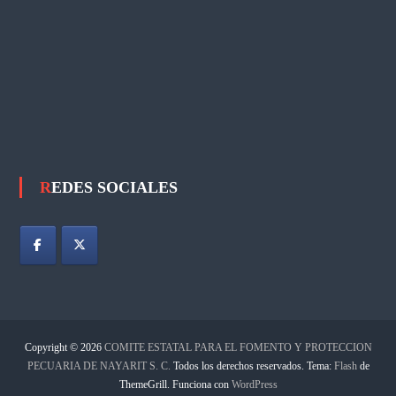
.
C
.
REDES SOCIALES
Copyright © 2026
COMITE ESTATAL PARA EL FOMENTO Y PROTECCION
PECUARIA DE NAYARIT S. C.
Todos los derechos reservados. Tema:
Flash
de
ThemeGrill. Funciona con
WordPress