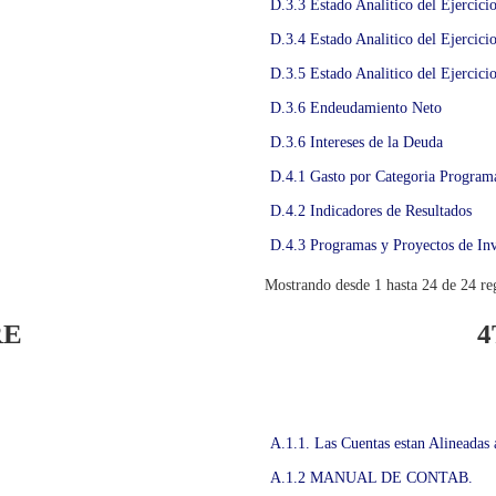
D.3.3 Estado Analitico del Ejercici
D.3.4 Estado Analitico del Ejercici
D.3.5 Estado Analitico del Ejercici
D.3.6 Endeudamiento Neto
D.3.6 Intereses de la Deuda
D.4.1 Gasto por Categoria Programa
D.4.2 Indicadores de Resultados
D.4.3 Programas y Proyectos de Inv
Mostrando desde 1 hasta 24 de 24 reg
RE
4
A.1.1. Las Cuentas estan Alineadas
A.1.2 MANUAL DE CONTAB.